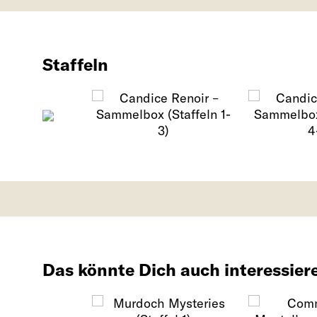
Staffeln
Das könnte Dich auch interessier