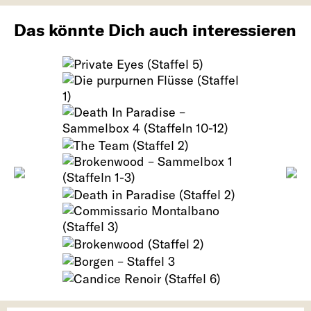
Das könnte Dich auch interessieren