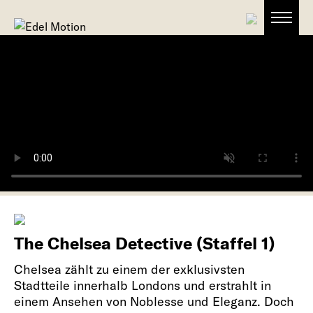
The Chelsea Detective (Staffel 1)
Chelsea zählt zu einem der exklusivsten
Stadtteile innerhalb Londons und erstrahlt in
einem Ansehen von Noblesse und Eleganz. Doch