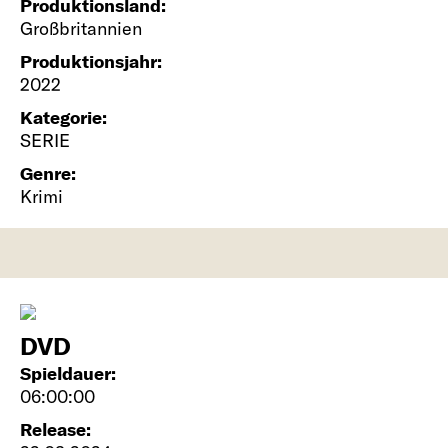
Produktionsland:
Großbritannien
Produktionsjahr:
2022
Kategorie:
SERIE
Genre:
Krimi
DVD
Spieldauer:
06:00:00
Release: