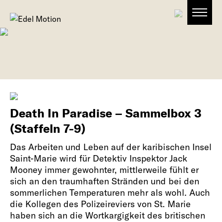
Death In Paradise – Sammelbox 3
(Staffeln 7-9)
Das Arbeiten und Leben auf der karibischen Insel
Saint-Marie wird für Detektiv Inspektor Jack
Mooney immer gewohnter, mittlerweile fühlt er
sich an den traumhaften Stränden und bei den
sommerlichen Temperaturen mehr als wohl. Auch
die Kollegen des Polizeireviers von St. Marie
haben sich an die Wortkargigkeit des britischen