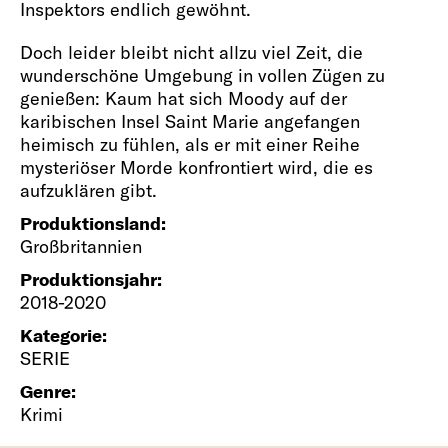
Inspektors endlich gewöhnt.
Doch leider bleibt nicht allzu viel Zeit, die
wunderschöne Umgebung in vollen Zügen zu
genießen: Kaum hat sich Moody auf der
karibischen Insel Saint Marie angefangen
heimisch zu fühlen, als er mit einer Reihe
mysteriöser Morde konfrontiert wird, die es
aufzuklären gibt.
Produktionsland:
Großbritannien
Produktionsjahr:
2018-2020
Kategorie:
SERIE
Genre:
Krimi