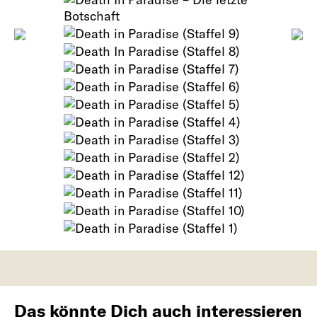
Das könnte Dich auch interessieren