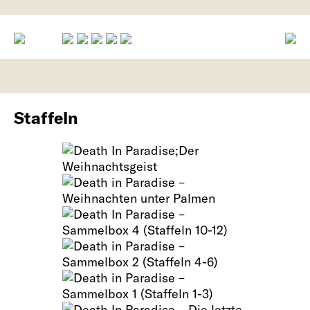
Staffeln