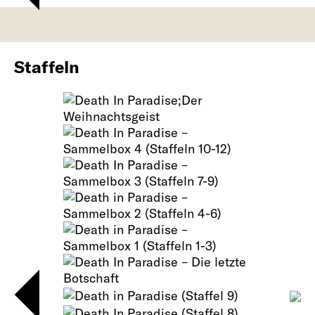
Staffeln