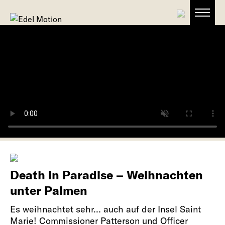
Death in Paradise – Weihnachten
unter Palmen
Es weihnachtet sehr… auch auf der Insel Saint
Marie! Commissioner Patterson und Officer