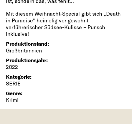
ist, sondern das, was fehlt…
Mit diesem Weihnacht-Special gibt sich „Death
in Paradise“ heimelig vor gewohnt
verführerischer Südsee-Kulisse – Punsch
inklusive!
Produktionsland:
Großbritannien
Produktionsjahr:
2022
Kategorie:
SERIE
Genre:
Krimi