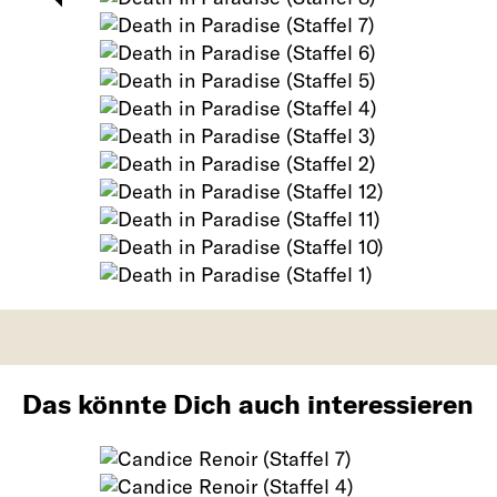
Das könnte Dich auch interessieren