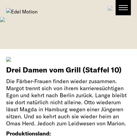
Drei Damen vom Grill (Staffel 10)
Die Färber-Frauen finden wieder zusammen.
Margot trennt sich von ihrem karrieresüchtigen
Egon und kehrt nach Berlin zurück. Lange bleibt
sie dort natürlich nicht alleine. Otto wiederum
lässt Magda in Hamburg wegen einer Jüngeren
sitzen. Und so kehrt auch sie wieder heim an
Omas Herd. Jedoch zum Leidwesen von Marion.
Produktionsland: