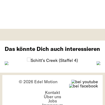
Das könnte Dich auch interessieren
© 2026 Edel Motion
Kontakt
Über uns
Jobs