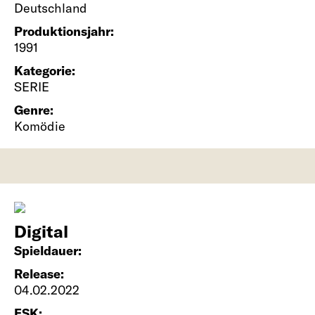
Deutschland
Produktionsjahr:
1991
Kategorie:
SERIE
Genre:
Komödie
Digital
Spieldauer:
Release:
04.02.2022
FSK: