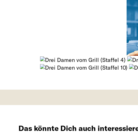
Das könnte Dich auch interessier