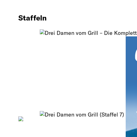
Staffeln