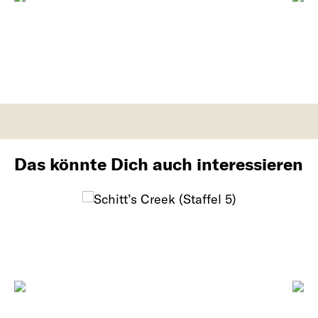
Das könnte Dich auch interessieren