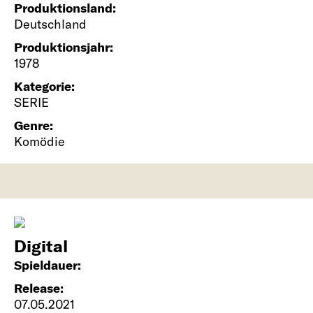
Produktionsland:
Deutschland
Produktionsjahr:
1978
Kategorie:
SERIE
Genre:
Komödie
Digital
Spieldauer:
Release:
07.05.2021