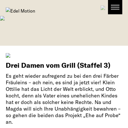
Drei Damen vom Grill (Staffel 3)
Es geht wieder aufregend zu bei den drei Färber
Fräuleins – ach nein, es sind ja jetzt vier! Klein
Ottilie hat das Licht der Welt erblickt, und Otto
kocht, denn als Vater eines unehelichen Kindes
hat er doch als solcher keine Rechte. Na und
Magda will sich Ihre Unabhängigkeit bewahren –
so gehen die beiden das Projekt „Ehe auf Probe“
an.