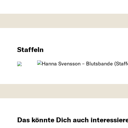
Staffeln
Das könnte Dich auch interessier