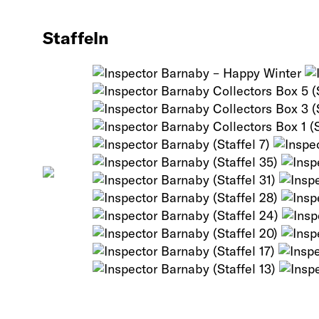
Staffeln