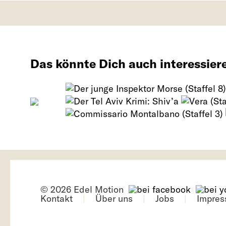
Das könnte Dich auch interessier
© 2026 Edel Motion
Kontakt
Über uns
Jobs
Impre