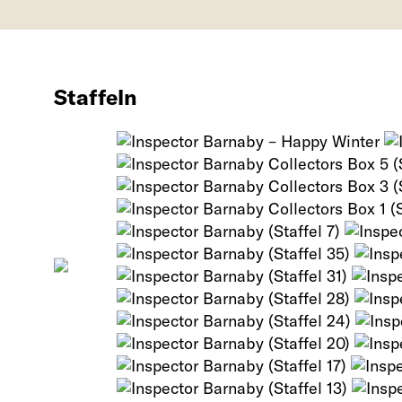
Staffeln