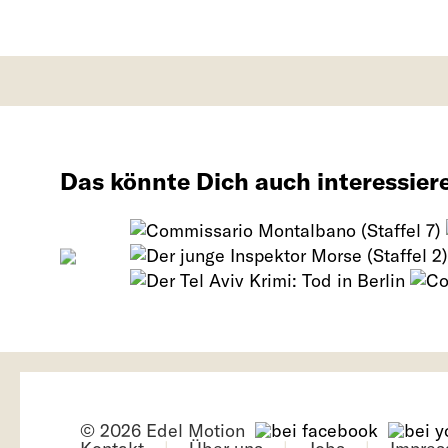
Das könnte Dich auch interessier
© 2026 Edel Motion