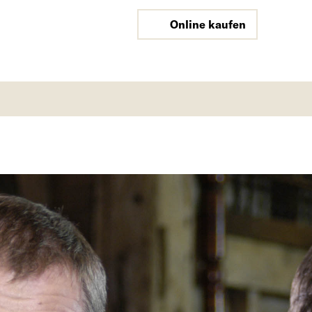
Online kaufen