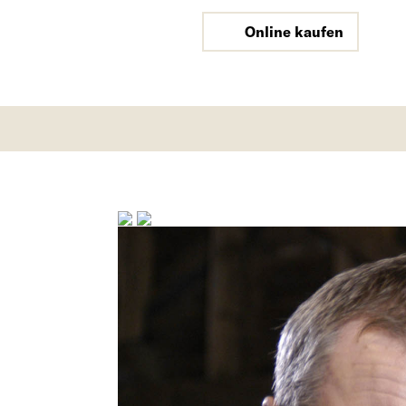
Online kaufen