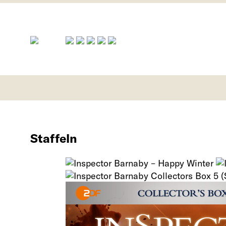
Staffeln