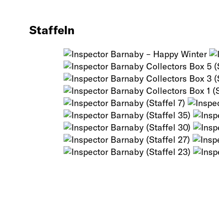
Staffeln