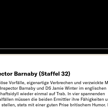
ector Barnaby (Staffel 32)
iöse Vorfälle, eigenartige Verbrechen und verzwickte 
 Inspector Barnaby und DS Jamie Winter im englischen
haftsidyll wieder einmal auf Trab. In vier spannenden
lfällen müssen die beiden Ermittler ihre Fähigkeiten u
stellen, stets mit einer guten Prise britischem Humor. 