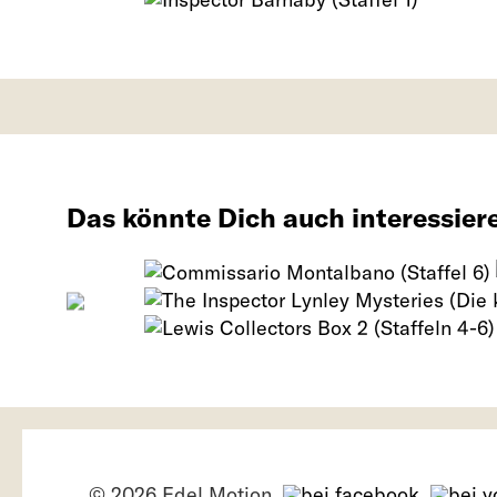
Das könnte Dich auch interessier
© 2026 Edel Motion