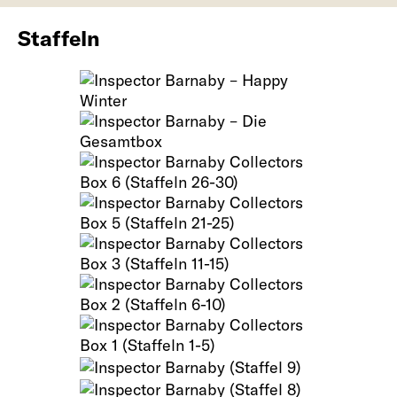
Staffeln