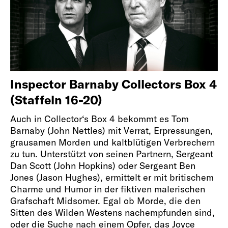
Inspector Barnaby Collectors Box 4
(Staffeln 16-20)
Auch in Collector‘s Box 4 bekommt es Tom
Barnaby (John Nettles) mit Verrat, Erpressungen,
grausamen Morden und kaltblütigen Verbrechern
zu tun. Unterstützt von seinen Partnern, Sergeant
Dan Scott (John Hopkins) oder Sergeant Ben
Jones (Jason Hughes), ermittelt er mit britischem
Charme und Humor in der fiktiven malerischen
Grafschaft Midsomer. Egal ob Morde, die den
Sitten des Wilden Westens nachempfunden sind,
oder die Suche nach einem Opfer, das Joyce