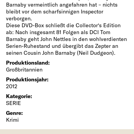
Barnaby vermeintlich angefahren hat – nichts
bleibt vor dem scharfsinnigen Inspector
verborgen.
Diese DVD-Box schließt die Collector‘s Edition
ab: Nach insgesamt 81 Folgen als DCI Tom
Barnaby geht John Nettles in den wohlverdienten
Serien-Ruhestand und übergibt das Zepter an
seinen Cousin John Barnaby (Neil Dudgeon).
Produktionsland:
Großbritannien
Produktionsjahr:
2012
Kategorie:
SERIE
Genre:
Krimi