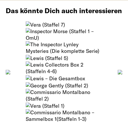
Das könnte Dich auch interessieren