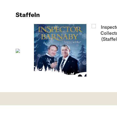
Staffeln