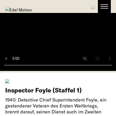
Inspector Foyle (Staffel 1)
1940: Detective Chief Superintendent Foyle, ein
gestandener Veteran des Ersten Weltkriegs,
brennt darauf, seinen Dienst auch im Zweiten