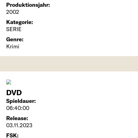
Produktionsjahr:
2002
Kategorie:
SERIE
Genre:
Krimi
DVD
Spieldauer:
06:40:00
Release:
03.11.2023
FSK: