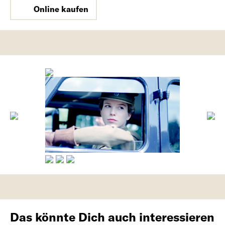
Online kaufen
Das könnte Dich auch interessieren