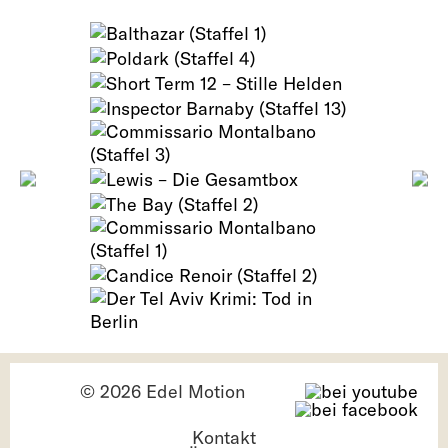
© 2026 Edel Motion
Kontakt