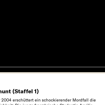
unt (Staffel 1)
r 2004 erschüttert ein schockierender Mordfall die