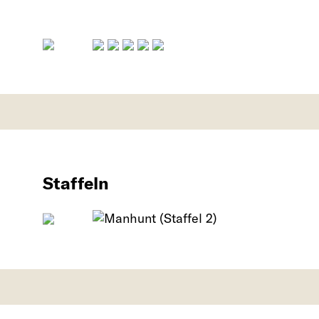
Staffeln