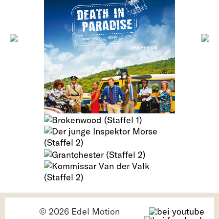
© 2026 Edel Motion