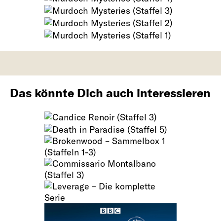
Das könnte Dich auch interessieren