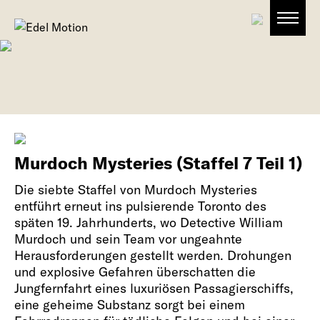
Murdoch Mysteries (Staffel 7 Teil 1)
Die siebte Staffel von Murdoch Mysteries
entführt erneut ins pulsierende Toronto des
späten 19. Jahrhunderts, wo Detective William
Murdoch und sein Team vor ungeahnte
Herausforderungen gestellt werden. Drohungen
und explosive Gefahren überschatten die
Jungfernfahrt eines luxuriösen Passagierschiffs,
eine geheime Substanz sorgt bei einem