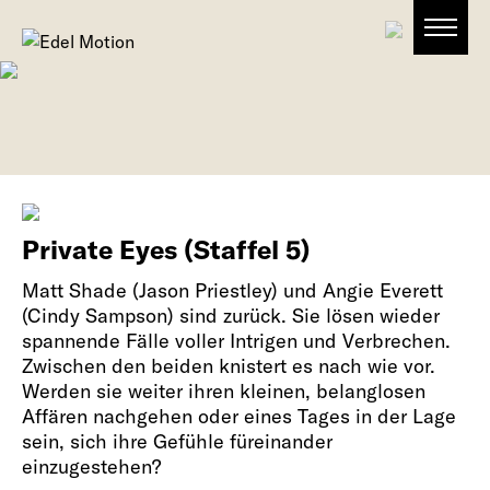
Private Eyes (Staffel 5)
Matt Shade (Jason Priestley) und Angie Everett
(Cindy Sampson) sind zurück. Sie lösen wieder
spannende Fälle voller Intrigen und Verbrechen.
Zwischen den beiden knistert es nach wie vor.
Werden sie weiter ihren kleinen, belanglosen
Affären nachgehen oder eines Tages in der Lage
sein, sich ihre Gefühle füreinander
einzugestehen?