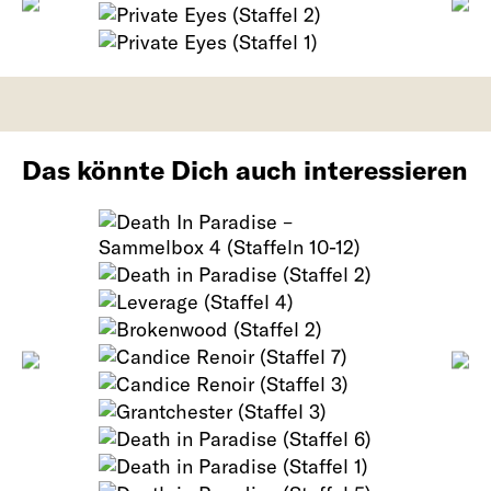
Das könnte Dich auch interessieren