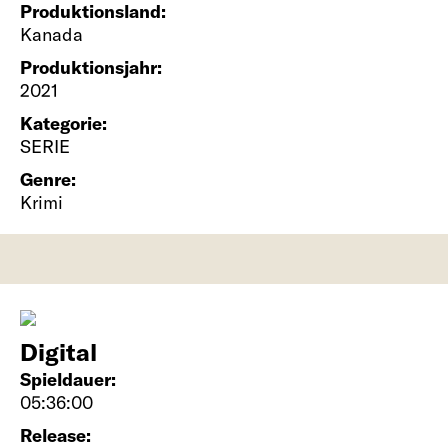
Produktionsland:
Kanada
Produktionsjahr:
2021
Kategorie:
SERIE
Genre:
Krimi
Digital
Spieldauer:
05:36:00
Release: