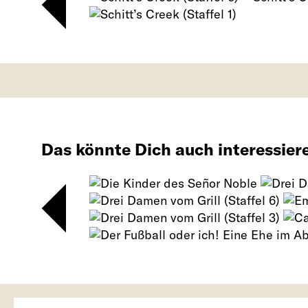
Das könnte Dich auch interessier