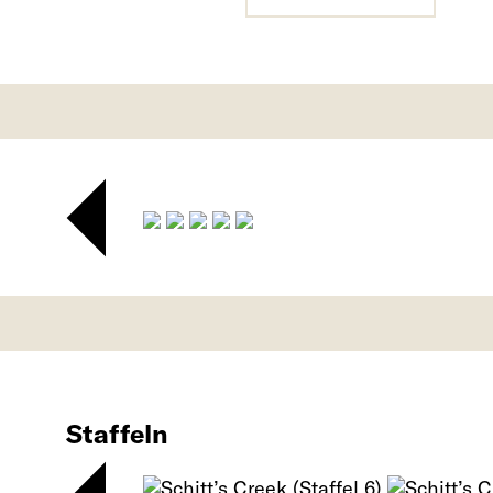
Staffeln