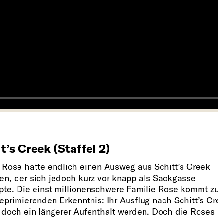
t’s Creek (Staffel 2)
 Rose hatte endlich einen Ausweg aus Schitt’s Creek
en, der sich jedoch kurz vor knapp als Sackgasse
pte. Die einst millionenschwere Familie Rose kommt z
deprimierenden Erkenntnis: Ihr Ausflug nach Schitt’s C
 doch ein längerer Aufenthalt werden. Doch die Roses