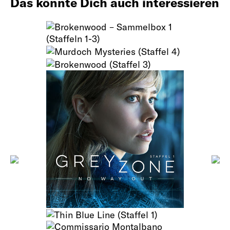
Das könnte Dich auch interessieren