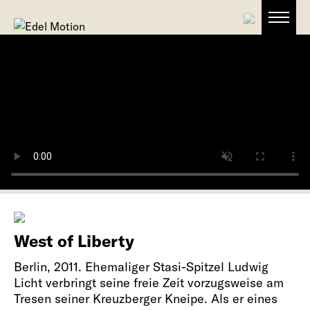
West of Liberty
Berlin, 2011. Ehemaliger Stasi-Spitzel Ludwig
Licht verbringt seine freie Zeit vorzugsweise am
Tresen seiner Kreuzberger Kneipe. Als er eines