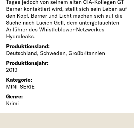
Tages jedoch von seinem alten CIA-Kollegen GT
Berner kontaktiert wird, stellt sich sein Leben auf
den Kopf. Berner und Licht machen sich auf die
Suche nach Lucien Gell, dem untergetauchten
Anführer des Whistleblower-Netzwerkes
Hydraleaks.
Produktionsland:
Deutschland, Schweden, Großbritannien
Produktionsjahr:
2019
Kategorie:
MINI-SERIE
Genre:
Krimi