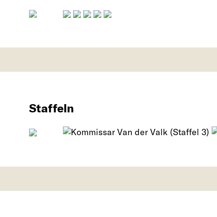
Staffeln