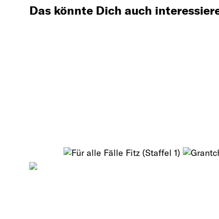
Das könnte Dich auch interessier